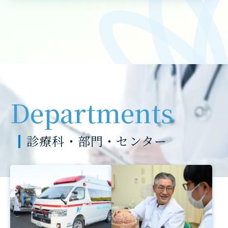
Departments
診療科・部門・センター