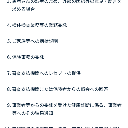
患者さんの診療のため、外部の医師等の意見・助言を
求める場合
検体検査業務等の業務委託
ご家族等への病状説明
保険事務の委託
審査支払機関へのレセプトの提供
審査支払機関または保険者からの照会への回答
事業者等からの委託を受けた健康診断に係る、事業者
等へのその結果通知