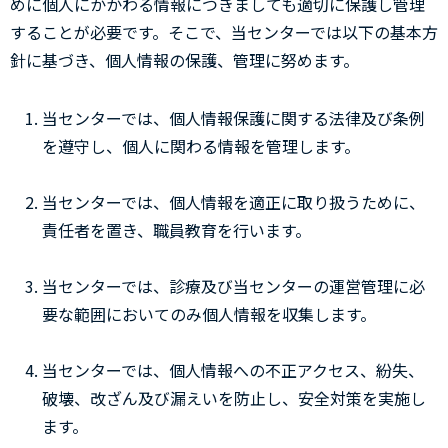
めに個人にかかわる情報につきましても適切に保護し管理
することが必要です。そこで、当センターでは以下の基本方
針に基づき、個人情報の保護、管理に努めます。
当センターでは、個人情報保護に関する法律及び条例
を遵守し、個人に関わる情報を管理します。
当センターでは、個人情報を適正に取り扱うために、
責任者を置き、職員教育を行います。
当センターでは、診療及び当センターの運営管理に必
要な範囲においてのみ個人情報を収集します。
当センターでは、個人情報への不正アクセス、紛失、
破壊、改ざん及び漏えいを防止し、安全対策を実施し
ます。