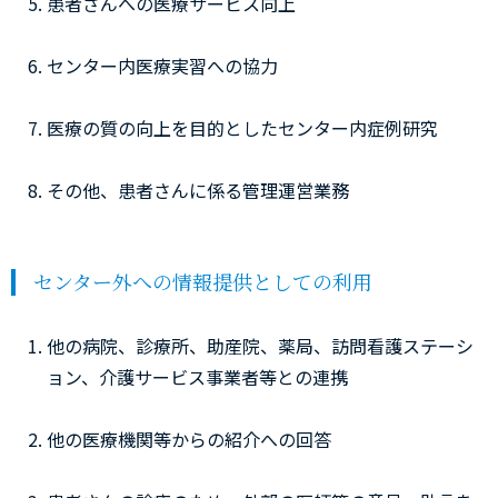
患者さんへの医療サービス向上
センター内医療実習への協力
医療の質の向上を目的としたセンター内症例研究
その他、患者さんに係る管理運営業務
センター外への情報提供としての利用
他の病院、診療所、助産院、薬局、訪問看護ステーシ
ョン、介護サービス事業者等との連携
他の医療機関等からの紹介への回答