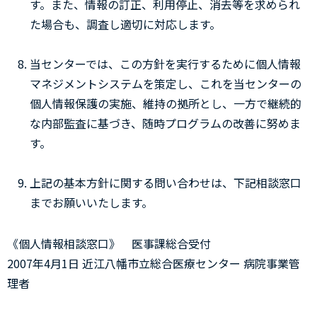
す。また、情報の訂正、利用停止、消去等を求められ
た場合も、調査し適切に対応します。
当センターでは、この方針を実行するために個人情報
マネジメントシステムを策定し、これを当センターの
個人情報保護の実施、維持の拠所とし、一方で継続的
な内部監査に基づき、随時プログラムの改善に努めま
す。
上記の基本方針に関する問い合わせは、下記相談窓口
までお願いいたします。
《個人情報相談窓口》 医事課総合受付
2007年4月1日 近江八幡市立総合医療センター 病院事業管
理者