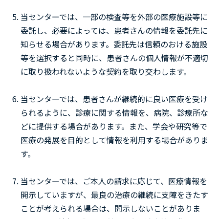
当センターでは、一部の検査等を外部の医療施設等に
委託し、必要によっては、患者さんの情報を委託先に
知らせる場合があります。委託先は信頼のおける施設
等を選択すると同時に、患者さんの個人情報が不適切
に取り扱われないような契約を取り交わします。
当センターでは、患者さんが継続的に良い医療を受け
られるように、診療に関する情報を、病院、診療所な
どに提供する場合があります。また、学会や研究等で
医療の発展を目的として情報を利用する場合がありま
す。
当センターでは、ご本人の請求に応じて、医療情報を
開示していますが、最良の治療の継続に支障をきたす
ことが考えられる場合は、開示しないことがありま