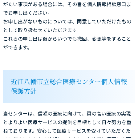
がたい事項がある場合には、その旨を個人情報相談窓口ま
でお申し出ください。
お申し出がないものについては、同意していただけたもの
として取り扱わせていただきます。
これらの申し出は後からいつでも撤回、変更等をすること
ができます。
近江八幡市立総合医療センター個人情報
保護方針
当センターは、信頼の医療に向けて、質の高い医療の実現
とよりよい医療サービスの提供を目標として日々努力を重
ねております。安心して医療サービスを受けていただくた