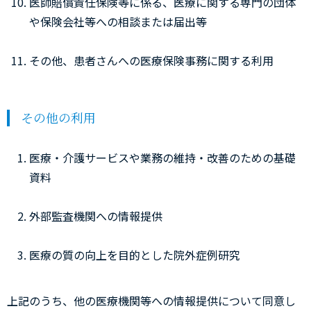
医師賠償責任保険等に係る、医療に関する専門の団体
や保険会社等への相談または届出等
その他、患者さんへの医療保険事務に関する利用
その他の利用
医療・介護サービスや業務の維持・改善のための基礎
資料
外部監査機関への情報提供
医療の質の向上を目的とした院外症例研究
上記のうち、他の医療機関等への情報提供について同意し