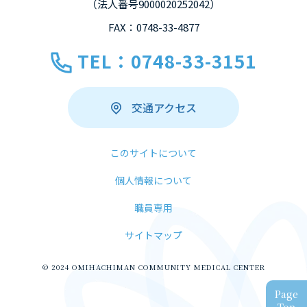
（法人番号9000020252042）
FAX：0748-33-4877
TEL：0748-33-3151
交通アクセス
このサイトについて
個人情報について
職員専用
サイトマップ
© 2024 OMIHACHIMAN COMMUNITY MEDICAL CENTER
Page