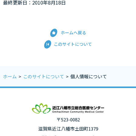
最終更新日：2010年8月18日
ホームへ戻る
このサイトについて
ホーム
>
このサイトについて
>
個人情報について
〒523-0082
滋賀県近江八幡市土田町1379