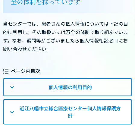
全の体制を採っています
当センターでは、患者さんの個人情報については下記の目
的に利用し、その取扱いには万全の体制で取り組んでいま
す。なお、疑問等がございましたら個人情報相談窓口にお
問い合わせください。
ページ内目次
個人情報の利用目的
近江八幡市立総合医療センター個人情報保護方
針