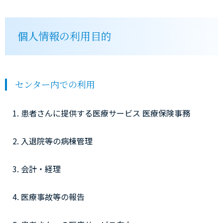
個人情報の利用目的
センター内での利用
患者さんに提供する医療サービス 医療保険事務
入退院等の病棟管理
会計・経理
医療事故等の報告