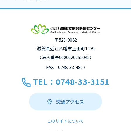
〒523-0082
滋賀県近江八幡市土田町1379
（法人番号9000020252042）
FAX：0748-33-4877
TEL：0748-33-3151
交通アクセス
このサイトについて