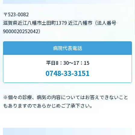
〒523-0082
滋賀県近江八幡市土田町1379 近江八幡市（法人番号
9000020252042）
病院代表電話
平日8：30～17：15
0748-33-3151
※個々の診療、病気の内容についてはお答えできないこと
もありますのであらかじめご了承下さい。