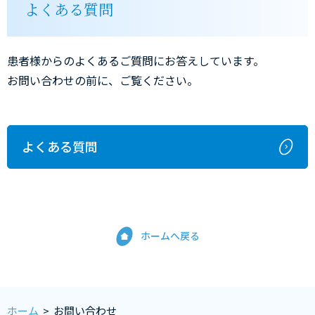
よくある質問
患者様からのよくあるご質問にお答えしています。
お問い合わせの前に、ご覧ください。
よくある質問
ホームへ戻る
ホーム
>
お問い合わせ