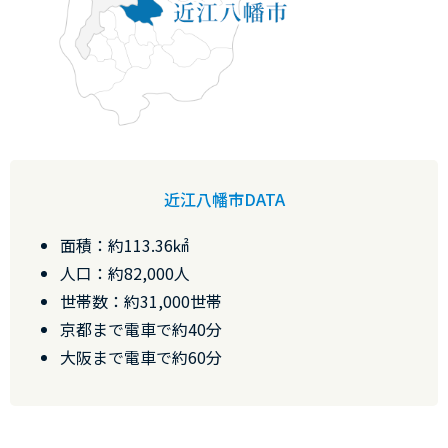
近江八幡市DATA
面積：約113.36㎢
人口：約82,000人
世帯数：約31,000世帯
京都まで電車で約40分
大阪まで電車で約60分