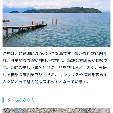
沖島は、琵琶湖に浮かぶ小さな島です。豊かな自然に囲ま
れ、歴史的な寺院や神社が存在し、静謐な雰囲気が特徴で
す。湖畔の美しい景色と共に、島を訪れると、古くから伝
わる神聖な雰囲気を感じられ、リラックスや静寂を求める
人々にとって魅力的なスポットとなっています。
5. 水郷めぐり