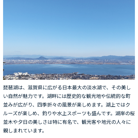
琵琶湖は、滋賀県に広がる日本最大の淡水湖で、その美し
い自然が魅力です。湖畔には歴史的な観光地や伝統的な町
並みが広がり、四季折々の風景が楽しめます。湖上ではク
ルーズが楽しめ、釣りや水上スポーツも盛んです。湖岸の桜
並木や夕日の美しさは特に有名で、観光客や地元の人々に
親しまれています。