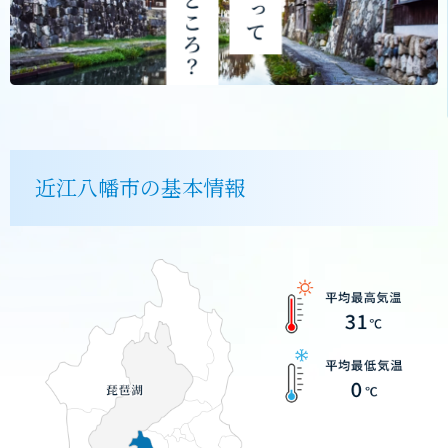
近江八幡市の基本情報