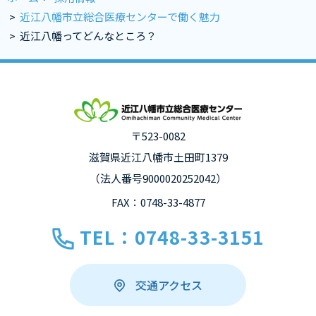
>
近江八幡市立総合医療センターで働く魅力
>
近江八幡ってどんなところ？
〒523-0082
滋賀県近江八幡市土田町1379
（法人番号9000020252042）
FAX：0748-33-4877
TEL：0748-33-3151
交通アクセス