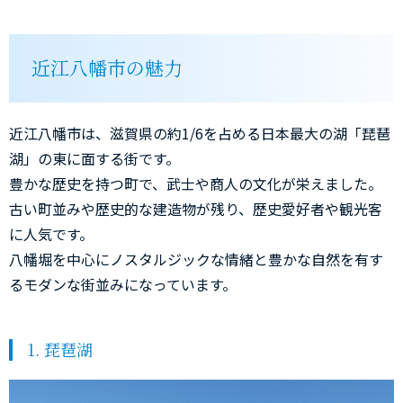
近江八幡市の魅力
近江八幡市は、滋賀県の約1/6を占める日本最大の湖「琵琶
湖」の東に面する街です。
豊かな歴史を持つ町で、武士や商人の文化が栄えました。
古い町並みや歴史的な建造物が残り、歴史愛好者や観光客
に人気です。
八幡堀を中心にノスタルジックな情緒と豊かな自然を有す
るモダンな街並みになっています。
1. 琵琶湖