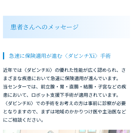
患者さんへのメッセージ
急速に保険適用が進む〈ダビンチXi〉手術
近年では〈ダビンチXi〉の優れた性能が広く認められ、さ
まざまな疾患において急速に保険適用が進んでいます。
当センターでは、前立腺・胃・直腸・結腸・子宮などの疾
患において、ロボット支援下手術が適用されています。
〈ダビンチXi〉での手術をお考えの方は事前に診察が必要
となりますので、まずは地域のかかりつけ医や主治医など
にご相談ください。