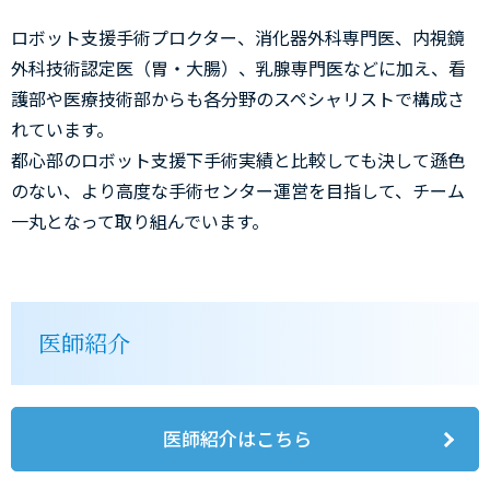
ロボット支援手術プロクター、消化器外科専門医、内視鏡
外科技術認定医（胃・大腸）、乳腺専門医などに加え、看
護部や医療技術部からも各分野のスペシャリストで構成さ
れています。
都心部のロボット支援下手術実績と比較しても決して遜色
のない、より高度な手術センター運営を目指して、チーム
一丸となって取り組んでいます。
医師紹介
医師紹介はこちら