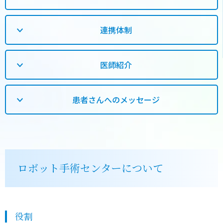
連携体制
医師紹介
患者さんへのメッセージ
ロボット手術センターについて
役割