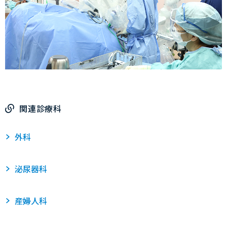
関連診療科
外科
泌尿器科
産婦人科