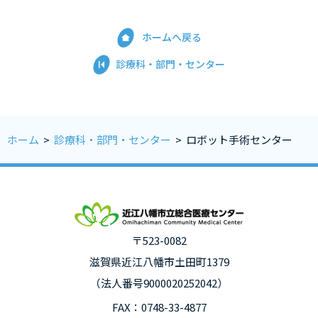
ホームへ戻る
診療科・部門・センター
ホーム
>
診療科・部門・センター
>
ロボット手術センター
〒523-0082
滋賀県近江八幡市土田町1379
（法人番号9000020252042）
FAX：0748-33-4877