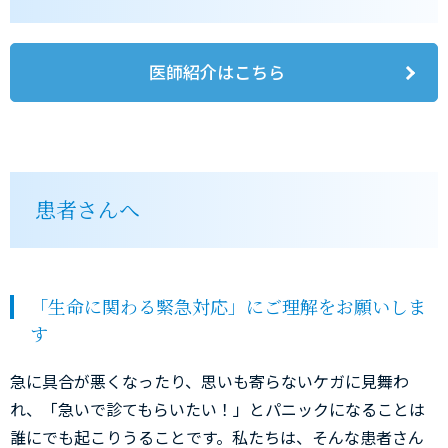
医師紹介はこちら
患者さんへ
「生命に関わる緊急対応」にご理解をお願いしま
す
急に具合が悪くなったり、思いも寄らないケガに見舞わ
れ、「急いで診てもらいたい！」とパニックになることは
誰にでも起こりうることです。私たちは、そんな患者さん