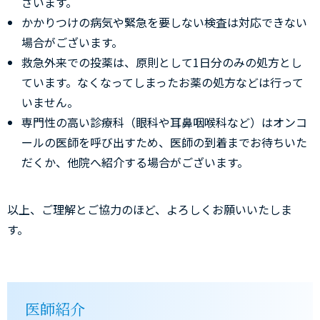
ざいます。
かかりつけの病気や緊急を要しない検査は対応できない
場合がございます。
救急外来での投薬は、原則として1日分のみの処方とし
ています。なくなってしまったお薬の処方などは行って
いません。
専門性の高い診療科（眼科や耳鼻咽喉科など）はオンコ
ールの医師を呼び出すため、医師の到着までお待ちいた
だくか、他院へ紹介する場合がございます。
以上、ご理解とご協力のほど、よろしくお願いいたしま
す。
医師紹介