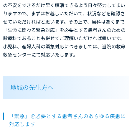
の不安をできるだけ早く解消できるよう日々努力してまい
りますので、まずはお越しいただいて、状況などを確認さ
せていただければと思います。その上で、当科はあくまで
「生命に関わる緊急対応」を必要とする患者さんのための
診療科であることも併せてご理解いただければ幸いです。
小児科、産婦人科の緊急対応につきましては、当院の救命
救急センターにて対応いたします。
地域の先生方へ
「緊急」を必要とする患者さんのあらゆる疾患に
対応します