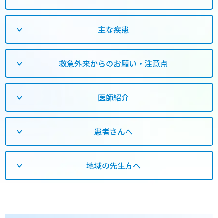
主な疾患
救急外来からのお願い・注意点
医師紹介
患者さんへ
地域の先生方へ