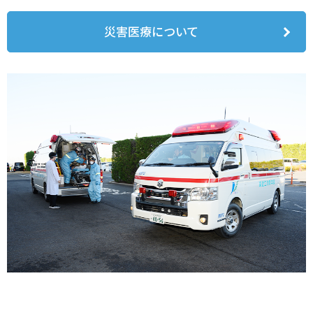
災害医療について