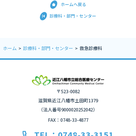
ホームへ戻る
診療科・部門・センター
ホーム
>
診療科・部門・センター
>
救急診療科
〒523-0082
滋賀県近江八幡市土田町1379
（法人番号9000020252042）
FAX：0748-33-4877
TEL：0748-33-3151