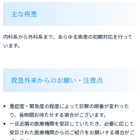
主な疾患
内科系から外科系まで、あらゆる疾患の初期対応を行って
います。
救急外来からのお願い・注意点
重症度・緊急度の程度によって診察の順番が変わった
り、長時間お待たせする場合がございます。
一旦近隣の医療機関を受診していただき、必要に応じて
受診された医療機関からのご紹介をお願いする場合がご