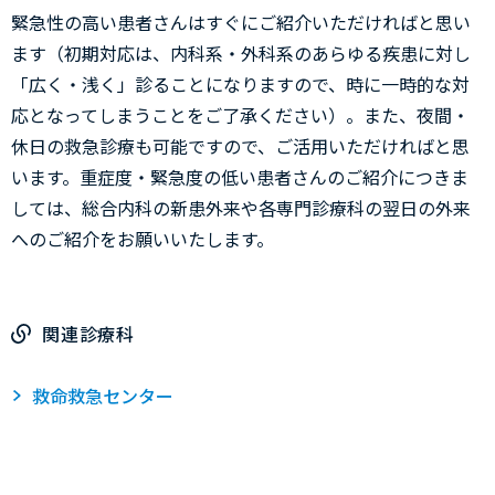
緊急性の高い患者さんはすぐにご紹介いただければと思い
ます（初期対応は、内科系・外科系のあらゆる疾患に対し
「広く・浅く」診ることになりますので、時に一時的な対
応となってしまうことをご了承ください）。また、夜間・
休日の救急診療も可能ですので、ご活用いただければと思
います。重症度・緊急度の低い患者さんのご紹介につきま
しては、総合内科の新患外来や各専門診療科の翌日の外来
へのご紹介をお願いいたします。
関連診療科
救命救急センター