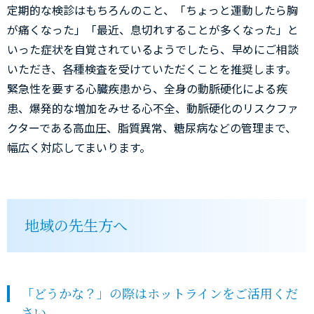
定期的な検診はもちろんのこと、「ちょっと運動したら胸
が痛くなった」「最近、息切れすることが多くなった」と
いった症状を自覚されているようでしたら、早めにご相談
いただき、各種検査を受けていただくことを推奨します。
緊急性を要する心臓疾患から、全身の動脈硬化による疾
患、爆発的な増加をみせる心不全、動脈硬化のリスクファ
クターである高血圧、脂質異常、糖尿病などの管理まで、
幅広く対応してまいります。
地域の先生方へ
「どうかな？」の際はホットラインをご活用くだ
さい