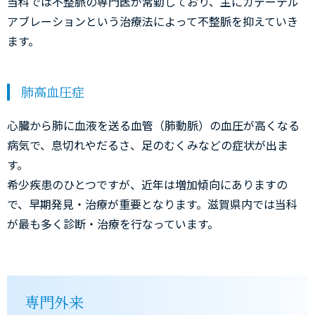
当科では不整脈の専門医が常勤しており、主にカテーテル
アブレーションという治療法によって不整脈を抑えていき
ます。
肺高血圧症
心臓から肺に血液を送る血管（肺動脈）の血圧が高くなる
病気で、息切れやだるさ、足のむくみなどの症状が出ま
す。
希少疾患のひとつですが、近年は増加傾向にありますの
で、早期発見・治療が重要となります。滋賀県内では当科
が最も多く診断・治療を行なっています。
専門外来