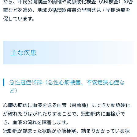
がら、市民公開講座の開催や動脈硬化検査（ABI検査）の啓
蒙などを進め、地域の循環器疾患の早期発見・早期治療を
促しています。
主な疾患
急性冠症候群（急性心筋梗塞、不安定狭心症な
ど）
心臓の筋肉に血液を送る血管（冠動脈）にできた動脈硬化
が破れたりはがれたりすることで、冠動脈内に血栓がで
き、血液の流れを障害します。
冠動脈が詰まった状態が心筋梗塞、詰まりかかっている状