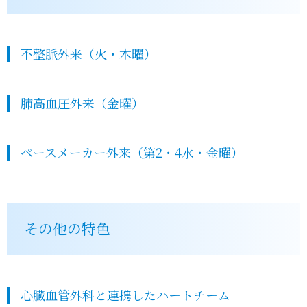
不整脈外来（火・木曜）
肺高血圧外来（金曜）
ペースメーカー外来（第2・4水・金曜）
その他の特色
心臓血管外科と連携したハートチーム