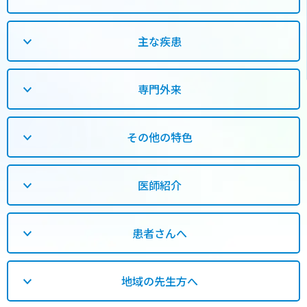
主な疾患
専門外来
その他の特色
医師紹介
患者さんへ
地域の先生方へ