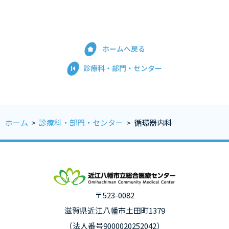
ホームへ戻る
診療科・部門・センター
ホーム
>
診療科・部門・センター
>
循環器内科
〒523-0082
滋賀県近江八幡市土田町1379
（法人番号9000020252042）