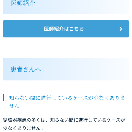
医師紹介
医師紹介はこちら
患者さんへ
知らない間に進行しているケースが少なくありま
せん
循環器疾患の多くは、知らない間に進行しているケースが
少なくありません。