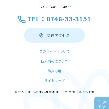
FAX：0748-33-4877
TEL：0748-33-3151
交通アクセス
このサイトについて
個人情報について
職員専用
サイトマップ
© 2024 OMIHACHIMAN COMMUNITY MEDICAL CENTER
Page
Top