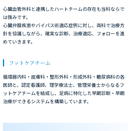
心臓血管外科と連携したハートチームの存在も当科ならで
は強みです。
心臓弁膜疾患やバイパス術適応症例に対し、両科で治療方
針を協議しながら、確実な診断、治療適応、フォローを進
めていきます。
フットケアチーム
循環器内科・皮膚科・整形外科・形成外科・糖尿病科の各
医師と、認定看護師、理学療法士、管理栄養士からなるフ
ットケアチームを結成し、足病に特化した早期診断・早期
治療ができるシステムを構築しています。