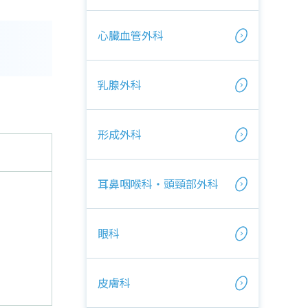
心臓血管外科
乳腺外科
形成外科
耳鼻咽喉科・頭頸部外科
眼科
皮膚科