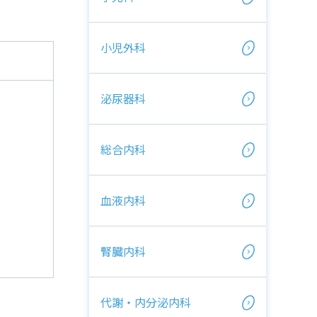
小児外科
泌尿器科
総合内科
血液内科
腎臓内科
代謝・内分泌内科