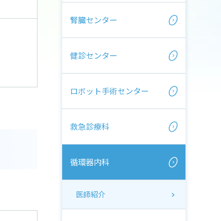
腎臓センター
健診センター
ロボット手術センター
救急診療科
循環器内科
医師紹介