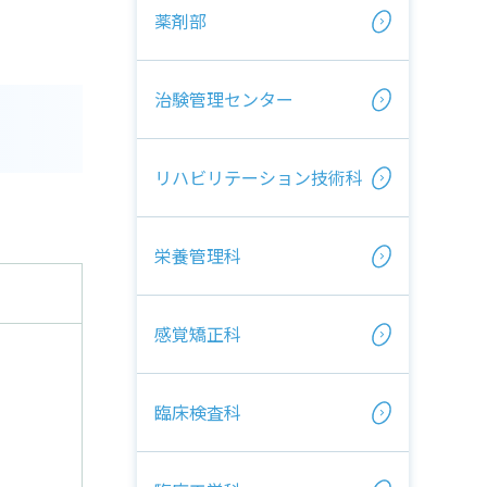
薬剤部
治験管理センター
リハビリテーション技術科
栄養管理科
感覚矯正科
臨床検査科