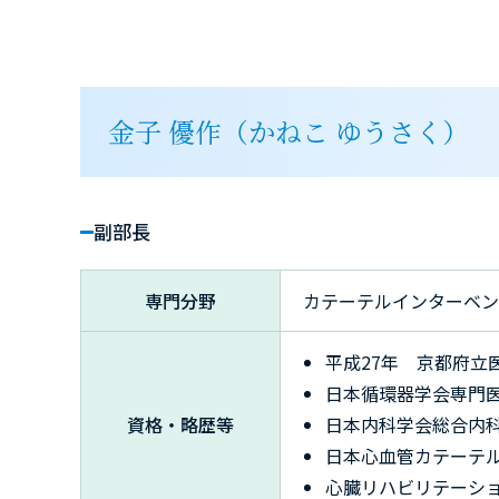
金子 優作（かねこ ゆうさく）
副部長
専門分野
カテーテルインターベン
平成27年 京都府立
日本循環器学会専門
資格・略歴等
日本内科学会総合内
日本心血管カテーテ
心臓リハビリテーシ