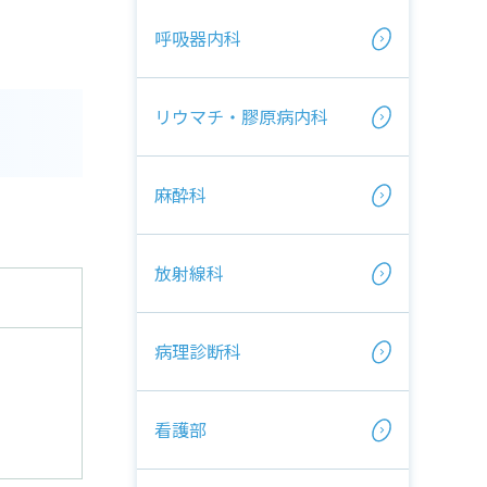
呼吸器内科
リウマチ・膠原病内科
麻酔科
放射線科
病理診断科
看護部