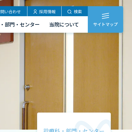
お問い合わせ
採用情報
検索
・部門・センター
当院について
サイトマップ
診療科・部門・センター