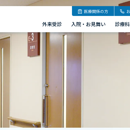
医療関係の方
外来受診
入院・お見舞い
診療科