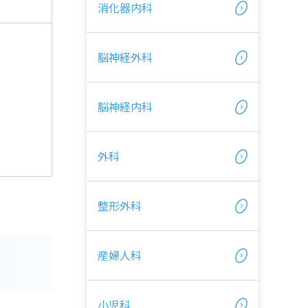
消化器内科
脳神経外科
脳神経内科
外科
整形外科
産婦人科
小児科