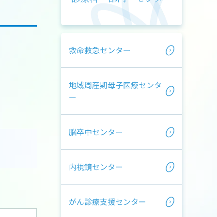
救命救急センター
地域周産期母子医療センタ
ー
脳卒中センター
内視鏡センター
がん診療支援センター