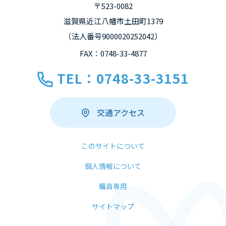
〒523-0082
滋賀県近江八幡市土田町1379
（法人番号9000020252042）
FAX：0748-33-4877
TEL：0748-33-3151
交通アクセス
このサイトについて
個人情報について
職員専用
サイトマップ