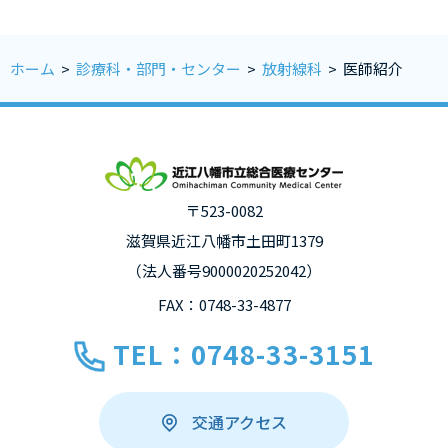
ホーム
>
診療科・部門・センター
>
放射線科
>
医師紹介
〒523-0082
滋賀県近江八幡市土田町1379
（法人番号9000020252042）
FAX：0748-33-4877
TEL：0748-33-3151
交通アクセス