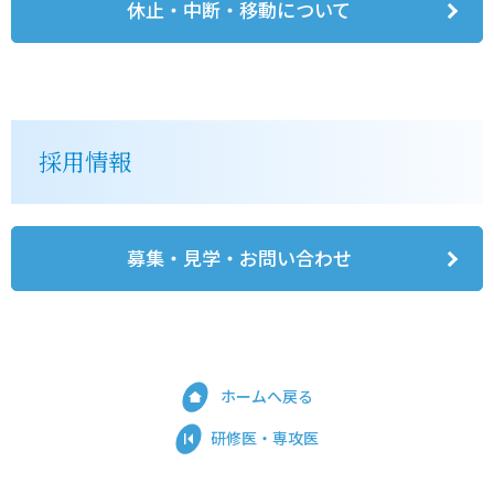
休止・中断・移動について
採用情報
募集・見学・お問い合わせ
ホームへ戻る
研修医・専攻医