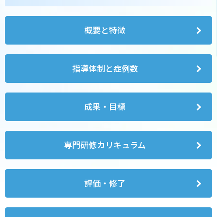
概要と特徴
指導体制と症例数
成果・目標
専門研修カリキュラム
評価・修了