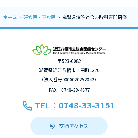
ホーム
>
研修医・専攻医
>
滋賀県病院連合麻酔科専門研修
〒523-0082
滋賀県近江八幡市土田町1379
（法人番号9000020252042）
FAX：0748-33-4877
TEL：0748-33-3151
交通アクセス