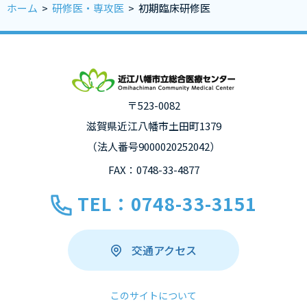
ホーム
>
研修医・専攻医
>
初期臨床研修医
〒523-0082
滋賀県近江八幡市土田町1379
（法人番号9000020252042）
FAX：0748-33-4877
TEL：0748-33-3151
交通アクセス
このサイトについて