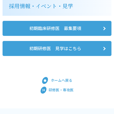
採用情報・イベント・見学
初期臨床研修医 募集要項
初期研修医 見学はこちら
ホームへ戻る
研修医・専攻医