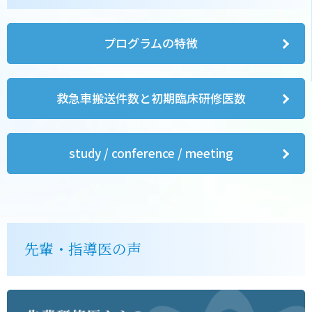
プログラムの特徴
救急車搬送件数と初期臨床研修医数
study / conference / meeting
先輩・指導医の声