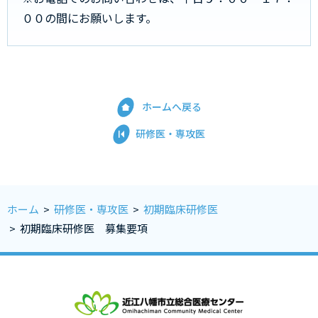
００の間にお願いします。
ホームへ戻る
研修医・専攻医
ホーム
>
研修医・専攻医
>
初期臨床研修医
>
初期臨床研修医 募集要項