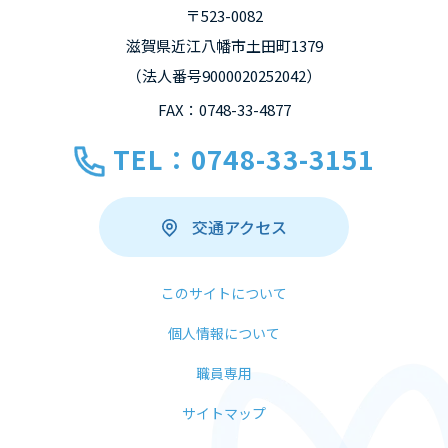
〒523-0082
滋賀県近江八幡市土田町1379
（法人番号9000020252042）
FAX：0748-33-4877
TEL：0748-33-3151
交通アクセス
このサイトについて
個人情報について
職員専用
サイトマップ