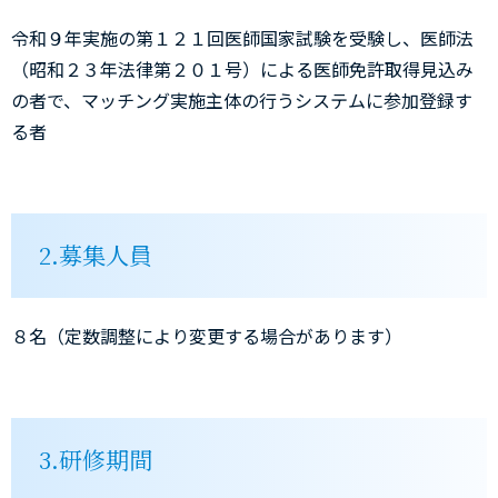
令和９年実施の第１２１回医師国家試験を受験し、医師法
（昭和２３年法律第２０１号）による医師免許取得見込み
の者で、マッチング実施主体の行うシステムに参加登録す
る者
2.募集人員
８名（定数調整により変更する場合があります）
3.研修期間