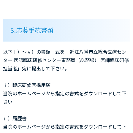
8.応募手続書類
以下ⅰ）～ⅴ）の書類一式を「近江八幡市立総合医療セン
ター 医師臨床研修センター事務局（総務課） 医師臨床研修
担当者」宛に提出して下さい。
ⅰ）臨床研修医採用願
当院のホームページから指定の書式をダウンロードして下
さい
ⅱ）履歴書
当院のホームページから指定の書式をダウンロードして下