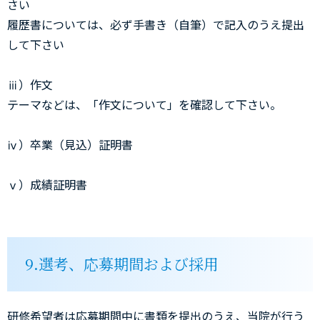
さい
履歴書については、必ず手書き（自筆）で記入のうえ提出
して下さい
ⅲ）作文
テーマなどは、「作文について」を確認して下さい。
ⅳ）卒業（見込）証明書
ⅴ）成績証明書
9.選考、応募期間および採用
研修希望者は応募期間中に書類を提出のうえ、当院が行う