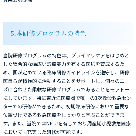
5.本研修プログラムの特色
当院研修プログラムの特色は、プライマリケアをはじめと
した総合的な幅広い診療能力を有する医師を育成するた
め、国が定めている臨床研修ガイドラインを遵守し、研修
医自らが積極的に活動することをサポートし、個々のニー
ズに合わせた柔軟な研修プログラムであることをモットー
にしています。特に東近江医療圏で唯一の3次救命救急セン
ターでの研修ができるため、初期臨床研修において重要な
位置づけである救急医療をしっかりと学ぶことができま
す。また、当院ではNICUを有しており周産期小児救急医療
においても充実した研修が可能です。