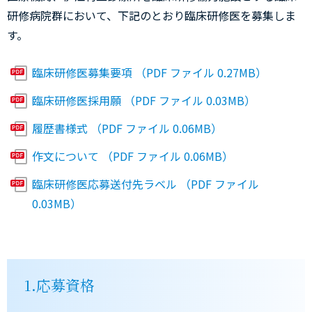
研修病院群において、下記のとおり臨床研修医を募集しま
す。
臨床研修医募集要項 （PDF ファイル 0.27MB）
臨床研修医採用願 （PDF ファイル 0.03MB）
履歴書様式 （PDF ファイル 0.06MB）
作文について （PDF ファイル 0.06MB）
臨床研修医応募送付先ラベル （PDF ファイル
0.03MB）
1.応募資格