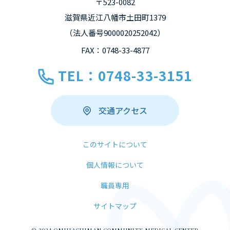
〒523-0082
滋賀県近江八幡市土田町1379
（法人番号9000020252042）
FAX：0748-33-4877
TEL：0748-33-3151
交通アクセス
このサイトについて
個人情報について
職員専用
サイトマップ
© 2024 OMIHACHIMAN COMMUNITY MEDICAL CENTER