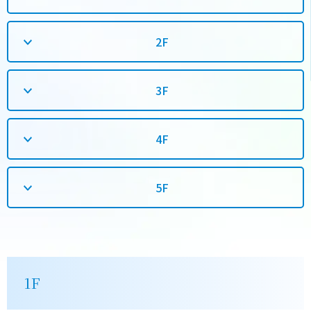
2F
3F
4F
5F
1F