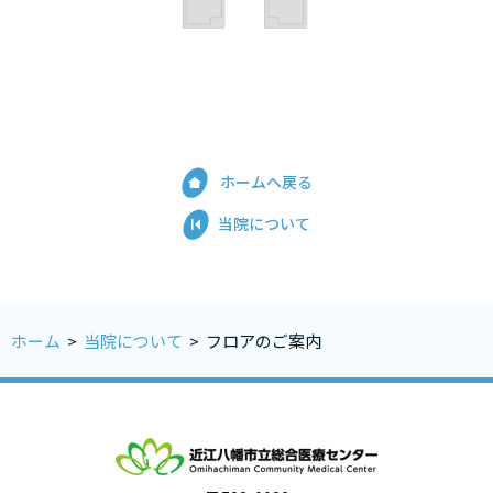
ホームへ戻る
当院について
ホーム
>
当院について
>
フロアのご案内